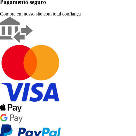
Pagamento seguro
Compre em nosso site com total confiança