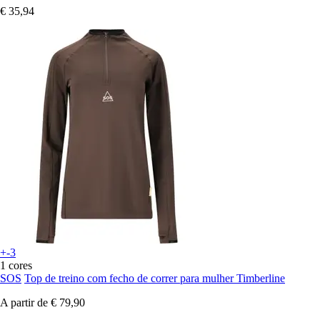
€ 35,94
+-3
1 cores
SOS
Top de treino com fecho de correr para mulher Timberline
A partir de
€ 79,90