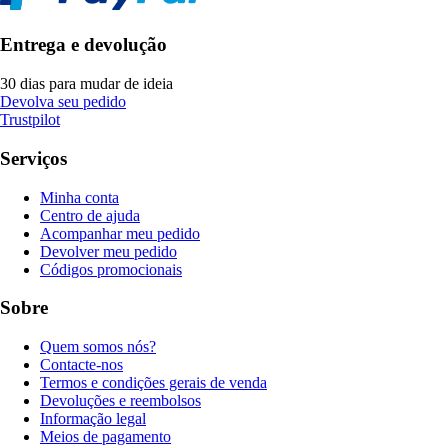
Entrega e devolução
30 dias para mudar de ideia
Devolva seu pedido
Trustpilot
Serviços
Minha conta
Centro de ajuda
Acompanhar meu pedido
Devolver meu pedido
Códigos promocionais
Sobre
Quem somos nós?
Contacte-nos
Termos e condições gerais de venda
Devoluções e reembolsos
Informação legal
Meios de pagamento