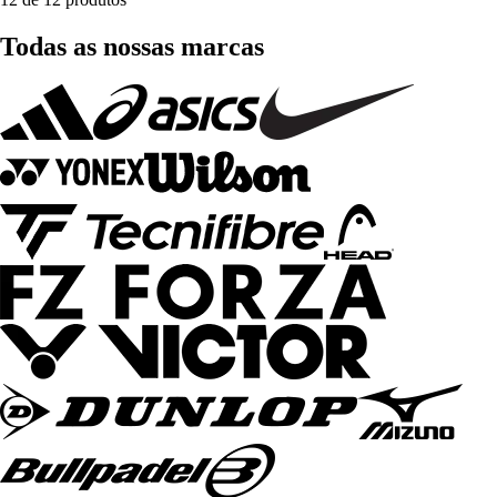
Todas as nossas marcas