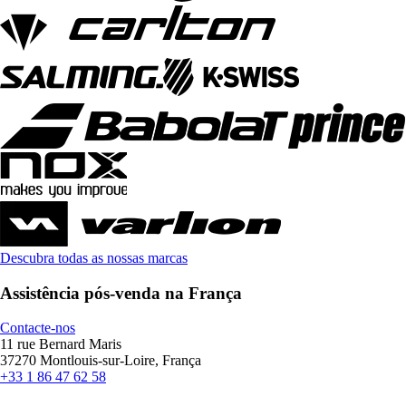
Descubra todas as nossas marcas
Assistência pós-venda na França
Contacte-nos
11 rue Bernard Maris
37270 Montlouis-sur-Loire, França
+33 1 86 47 62 58