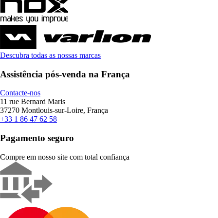
Descubra todas as nossas marcas
Assistência pós-venda na França
Contacte-nos
11 rue Bernard Maris
37270 Montlouis-sur-Loire, França
+33 1 86 47 62 58
Pagamento seguro
Compre em nosso site com total confiança