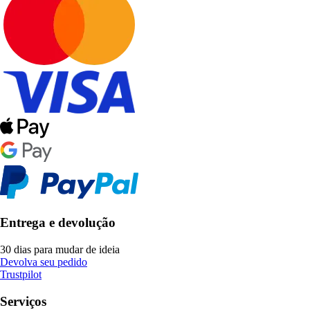
Entrega e devolução
30 dias para mudar de ideia
Devolva seu pedido
Trustpilot
Serviços