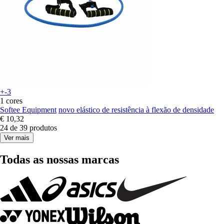
+-3
1 cores
Softee Equipment
novo elástico de resistência à flexão de densidade
€ 10,32
24 de 39 produtos
Ver mais
Todas as nossas marcas