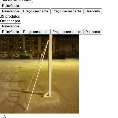
Ver os 39 produtos
Relevância
Relevância
Preço crescente
Preço decrescente
Desconto
39 produtos
Ordenar por
Relevância
Relevância
Preço crescente
Preço decrescente
Desconto
+-3