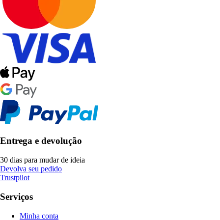
Entrega e devolução
30 dias para mudar de ideia
Devolva seu pedido
Trustpilot
Serviços
Minha conta