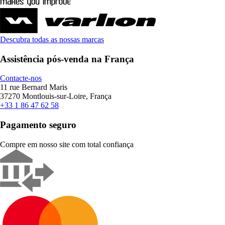
Descubra todas as nossas marcas
Assistência pós-venda na França
Contacte-nos
11 rue Bernard Maris
37270 Montlouis-sur-Loire, França
+33 1 86 47 62 58
Pagamento seguro
Compre em nosso site com total confiança