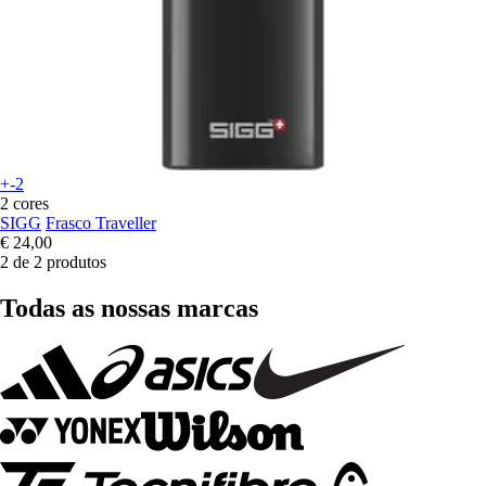
+-2
2 cores
SIGG
Frasco Traveller
€ 24,00
2 de 2 produtos
Todas as nossas marcas