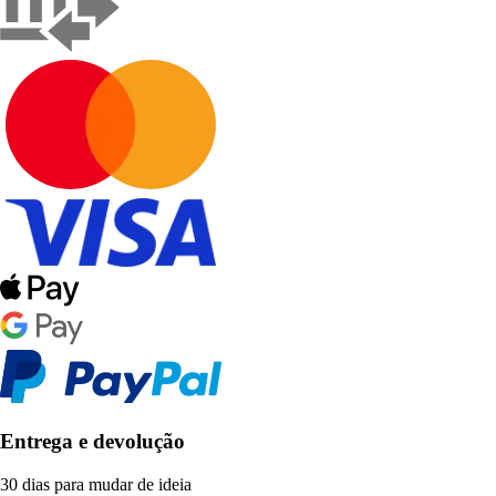
Entrega e devolução
30 dias para mudar de ideia