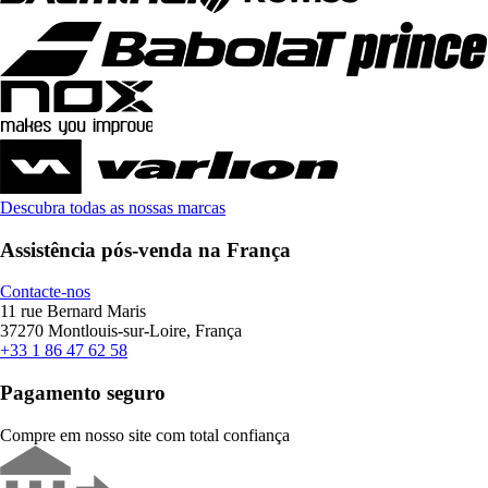
Descubra todas as nossas marcas
Assistência pós-venda na França
Contacte-nos
11 rue Bernard Maris
37270 Montlouis-sur-Loire, França
+33 1 86 47 62 58
Pagamento seguro
Compre em nosso site com total confiança