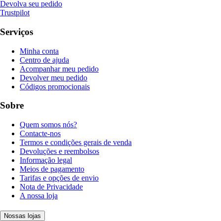
Devolva seu pedido
Trustpilot
Serviços
Minha conta
Centro de ajuda
Acompanhar meu pedido
Devolver meu pedido
Códigos promocionais
Sobre
Quem somos nós?
Contacte-nos
Termos e condições gerais de venda
Devoluções e reembolsos
Informação legal
Meios de pagamento
Tarifas e opções de envio
Nota de Privacidade
A nossa loja
Nossas lojas