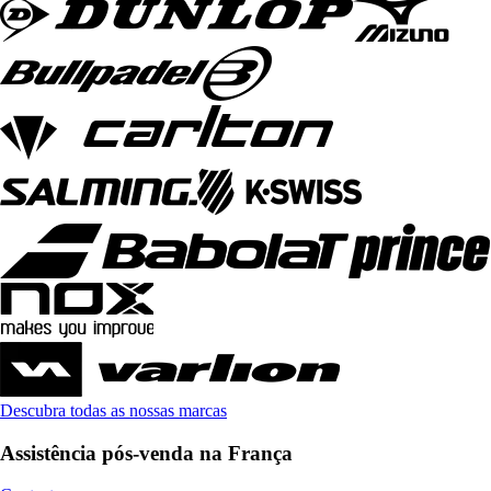
Descubra todas as nossas marcas
Assistência pós-venda na França