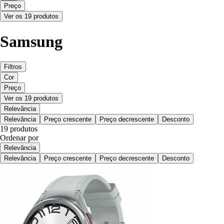
Preço
Ver os 19 produtos
Samsung
Filtros
Cor
Preço
Ver os 19 produtos
Relevância
Relevância
Preço crescente
Preço decrescente
Desconto
19 produtos
Ordenar por
Relevância
Relevância
Preço crescente
Preço decrescente
Desconto