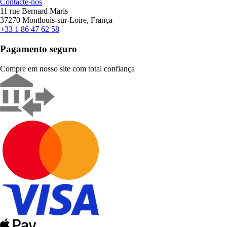
Contacte-nos
11 rue Bernard Maris
37270 Montlouis-sur-Loire, França
+33 1 86 47 62 58
Pagamento seguro
Compre em nosso site com total confiança