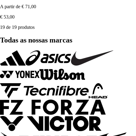
A partir de
€ 71,00
€ 53,00
19 de 19 produtos
Todas as nossas marcas