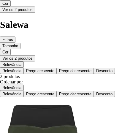
Cor
Ver os 2 produtos
Salewa
Filtros
Tamanho
Cor
Ver os 2 produtos
Relevância
Relevância
Preço crescente
Preço decrescente
Desconto
2 produtos
Ordenar por
Relevância
Relevância
Preço crescente
Preço decrescente
Desconto