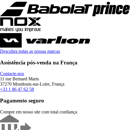
Descubra todas as nossas marcas
Assistência pós-venda na França
Contacte-nos
11 rue Bernard Maris
37270 Montlouis-sur-Loire, França
+33 1 86 47 62 58
Pagamento seguro
Compre em nosso site com total confiança