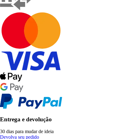
Entrega e devolução
30 dias para mudar de ideia
Devolva seu pedido