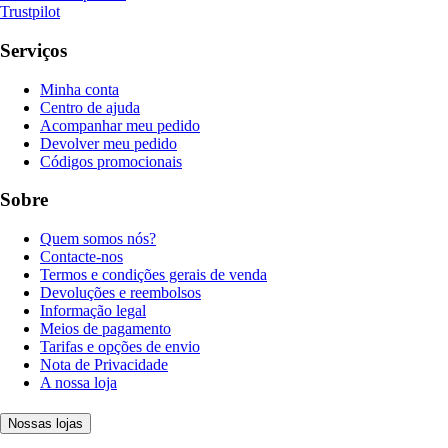
Trustpilot
Serviços
Minha conta
Centro de ajuda
Acompanhar meu pedido
Devolver meu pedido
Códigos promocionais
Sobre
Quem somos nós?
Contacte-nos
Termos e condições gerais de venda
Devoluções e reembolsos
Informação legal
Meios de pagamento
Tarifas e opções de envio
Nota de Privacidade
A nossa loja
Nossas lojas