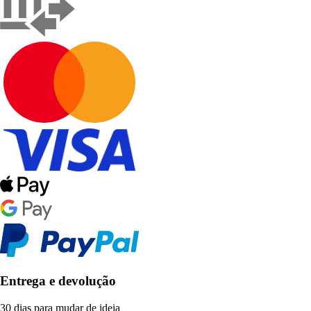
Entrega e devolução
30 dias para mudar de ideia