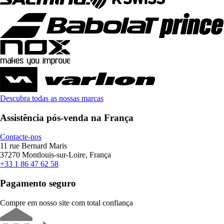
Descubra todas as nossas marcas
Assistência pós-venda na França
Contacte-nos
11 rue Bernard Maris
37270 Montlouis-sur-Loire, França
+33 1 86 47 62 58
Pagamento seguro
Compre em nosso site com total confiança