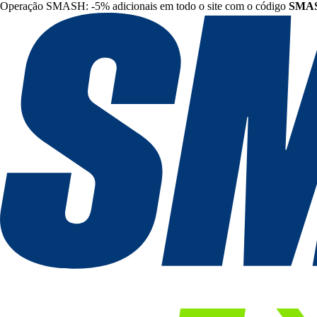
Operação SMASH: -5% adicionais em todo o site com o código
SMA