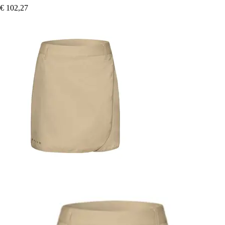
€ 102,27