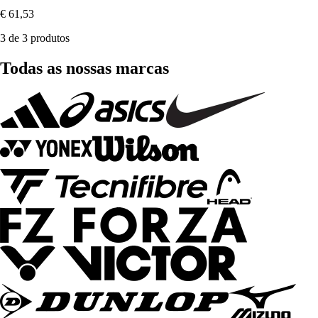
€ 61,53
3 de 3 produtos
Todas as nossas marcas