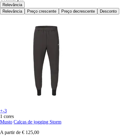
Relevância
Relevância
Preço crescente
Preço decrescente
Desconto
+-3
1 cores
Musto
Calças de jogging Storm
A partir de
€ 125,00