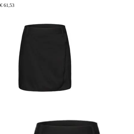
€ 61,53