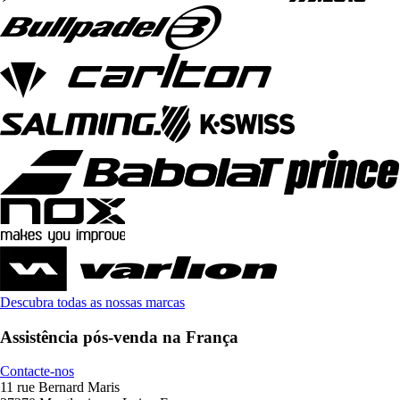
Descubra todas as nossas marcas
Assistência pós-venda na França
Contacte-nos
11 rue Bernard Maris