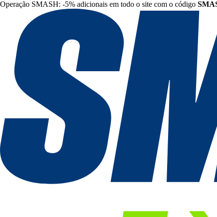
Operação SMASH: -5% adicionais em todo o site com o código
SMA