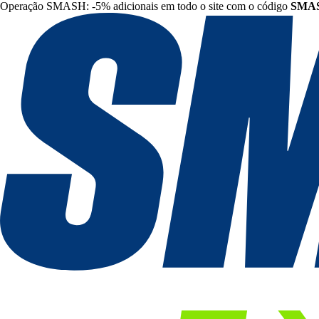
Operação SMASH: -5% adicionais em todo o site com o código
SMA