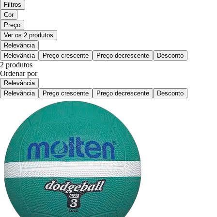
Filtros
Cor
Preço
Ver os 2 produtos
Relevância
Relevância
Preço crescente
Preço decrescente
Desconto
2 produtos
Ordenar por
Relevância
Relevância
Preço crescente
Preço decrescente
Desconto