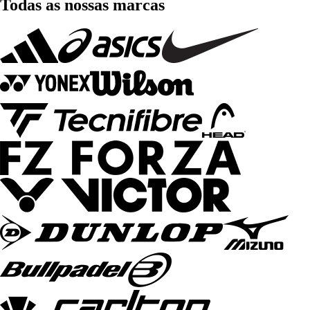
Todas as nossas marcas