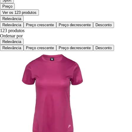
Sport
Preço
Ver os 123 produtos
Relevância
Relevância
Preço crescente
Preço decrescente
Desconto
123 produtos
Ordenar por
Relevância
Relevância
Preço crescente
Preço decrescente
Desconto