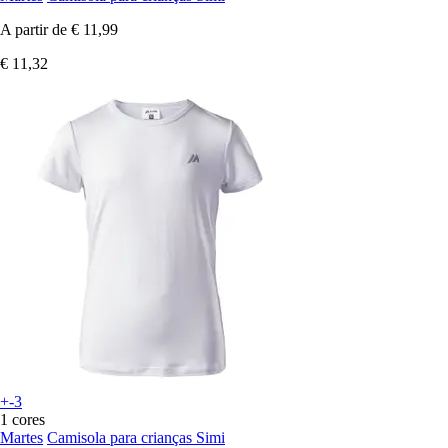
A partir de
€ 11,99
€ 11,32
+-3
1 cores
Martes
Camisola para crianças Simi