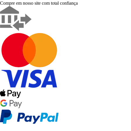
Compre em nosso site com total confiança