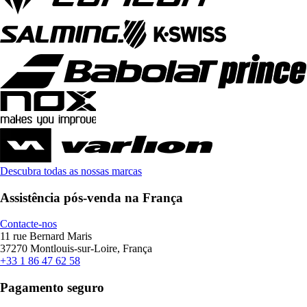
Descubra todas as nossas marcas
Assistência pós-venda na França
Contacte-nos
11 rue Bernard Maris
37270 Montlouis-sur-Loire, França
+33 1 86 47 62 58
Pagamento seguro