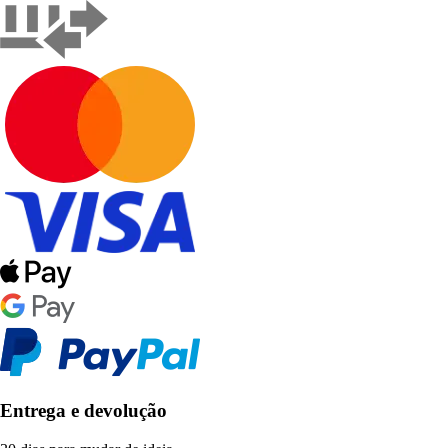
Entrega e devolução