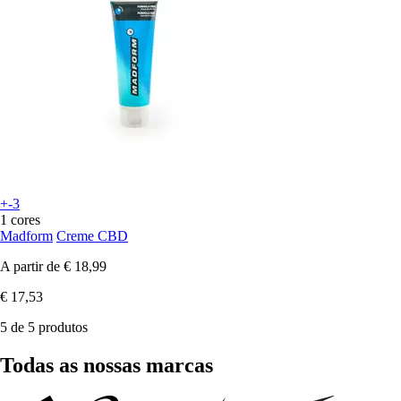
+-3
1 cores
Madform
Creme CBD
A partir de
€ 18,99
€ 17,53
5 de 5 produtos
Todas as nossas marcas