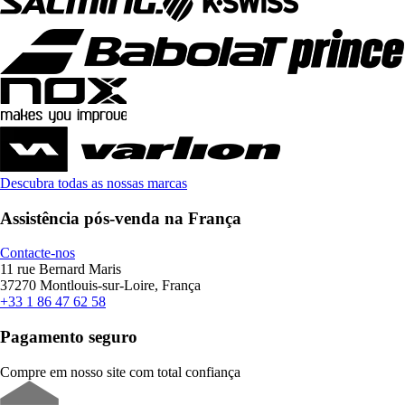
Descubra todas as nossas marcas
Assistência pós-venda na França
Contacte-nos
11 rue Bernard Maris
37270 Montlouis-sur-Loire, França
+33 1 86 47 62 58
Pagamento seguro
Compre em nosso site com total confiança