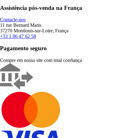
Assistência pós-venda na França
Contacte-nos
11 rue Bernard Maris
37270 Montlouis-sur-Loire, França
+33 1 86 47 62 58
Pagamento seguro
Compre em nosso site com total confiança