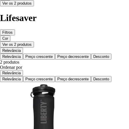
Ver os 2 produtos
Lifesaver
Filtros
Cor
Ver os 2 produtos
Relevância
Relevância
Preço crescente
Preço decrescente
Desconto
2 produtos
Ordenar por
Relevância
Relevância
Preço crescente
Preço decrescente
Desconto