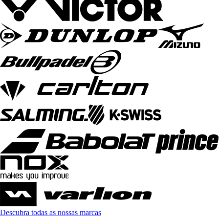
Descubra todas as nossas marcas