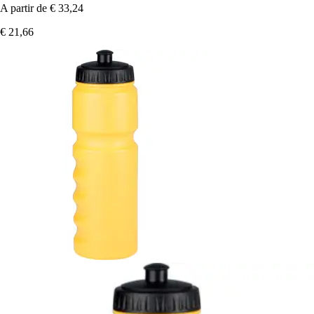
A partir de
€ 33,24
€ 21,66