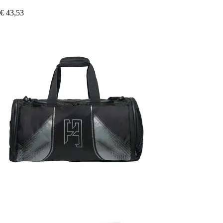
€ 43,53