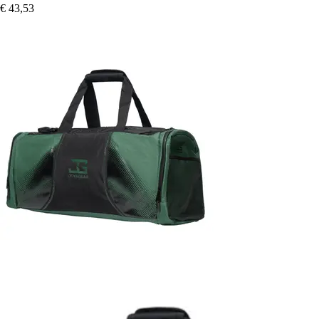
€ 43,53