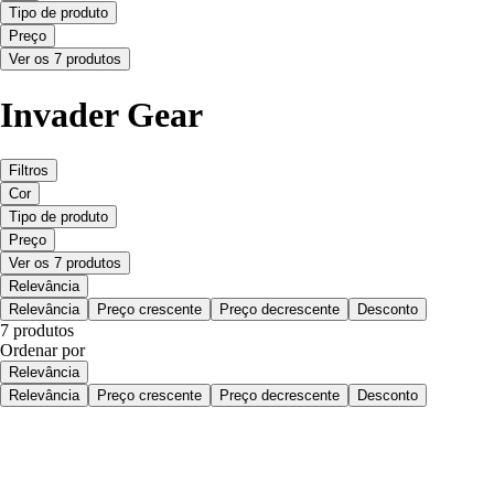
Tipo de produto
Preço
Ver os 7 produtos
Invader Gear
Filtros
Cor
Tipo de produto
Preço
Ver os 7 produtos
Relevância
Relevância
Preço crescente
Preço decrescente
Desconto
7 produtos
Ordenar por
Relevância
Relevância
Preço crescente
Preço decrescente
Desconto