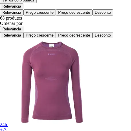
Ver os 68 produtos
Relevância
Relevância
Preço crescente
Preço decrescente
Desconto
68 produtos
Ordenar por
Relevância
Relevância
Preço crescente
Preço decrescente
Desconto
24h
+-3