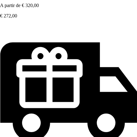
A partir de
€ 320,00
€ 272,00