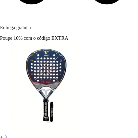
Entrega gratuita
Poupe 10%
com o código
EXTRA
+-3