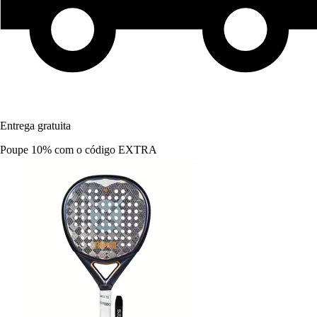
Entrega gratuita
Poupe 10%
com o código
EXTRA