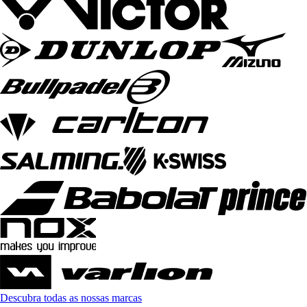
Descubra todas as nossas marcas