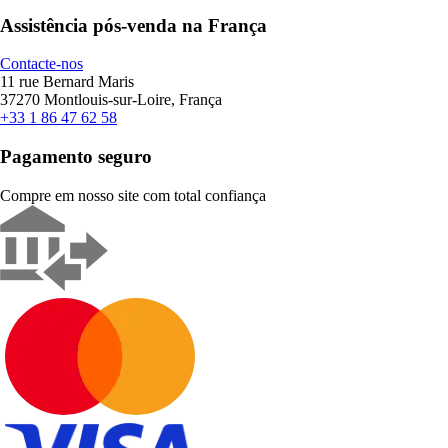
Assistência pós-venda na França
Contacte-nos
11 rue Bernard Maris
37270 Montlouis-sur-Loire, França
+33 1 86 47 62 58
Pagamento seguro
Compre em nosso site com total confiança