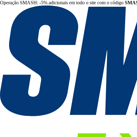
Operação SMASH: -5% adicionais em todo o site com o código
SMA