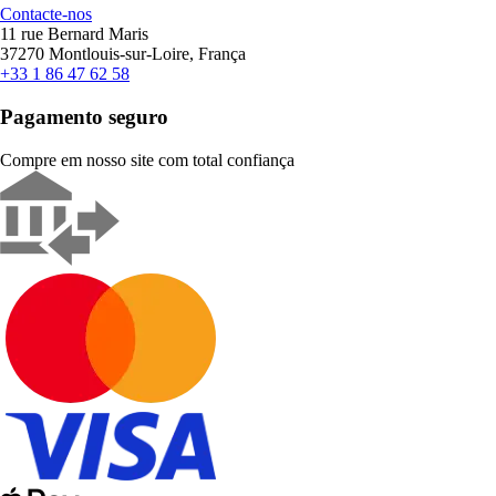
Contacte-nos
11 rue Bernard Maris
37270 Montlouis-sur-Loire, França
+33 1 86 47 62 58
Pagamento seguro
Compre em nosso site com total confiança