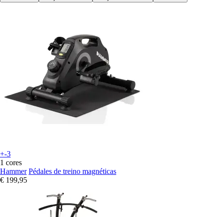
+-3
1 cores
Hammer
Pédales de treino magnéticas
€ 199,95