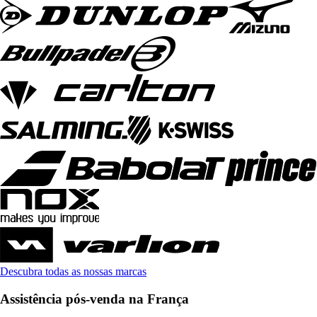
Descubra todas as nossas marcas
Assistência pós-venda na França