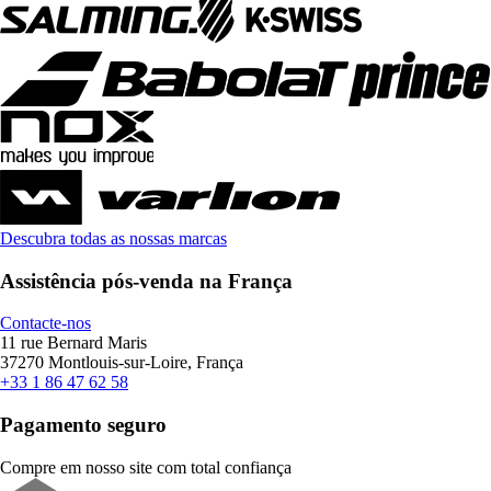
Descubra todas as nossas marcas
Assistência pós-venda na França
Contacte-nos
11 rue Bernard Maris
37270 Montlouis-sur-Loire, França
+33 1 86 47 62 58
Pagamento seguro
Compre em nosso site com total confiança