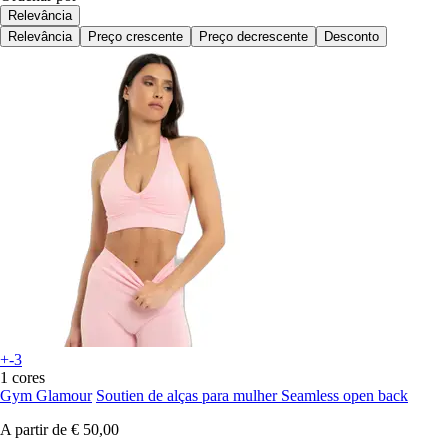
Relevância
Relevância
Preço crescente
Preço decrescente
Desconto
+-3
1 cores
Gym Glamour
Soutien de alças para mulher Seamless open back
A partir de
€ 50,00