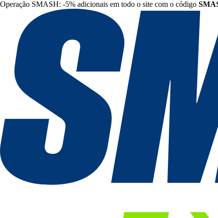
Operação SMASH: -5% adicionais em todo o site com o código
SMA