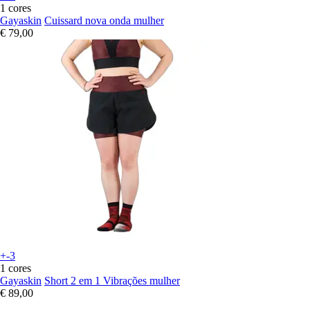
1 cores
Gayaskin
Cuissard nova onda mulher
€ 79,00
+-3
1 cores
Gayaskin
Short 2 em 1 Vibrações mulher
€ 89,00