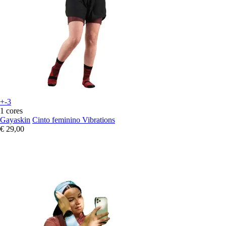
+-3
1 cores
Gayaskin
Cinto feminino Vibrations
€ 29,00