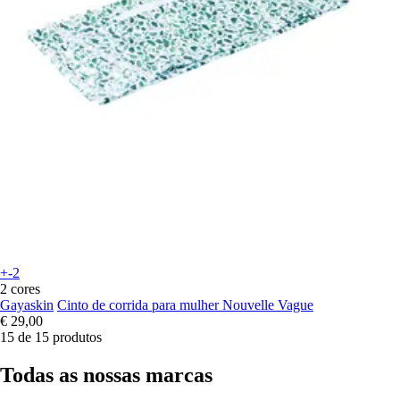
+-2
2 cores
Gayaskin
Cinto de corrida para mulher Nouvelle Vague
€ 29,00
15 de 15 produtos
Todas as nossas marcas