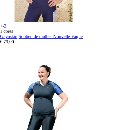
+-3
1 cores
Gayaskin
Soutien de mulher Nouvelle Vague
€ 79,00