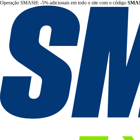
Operação SMASH: -5% adicionais em todo o site com o código
SMA