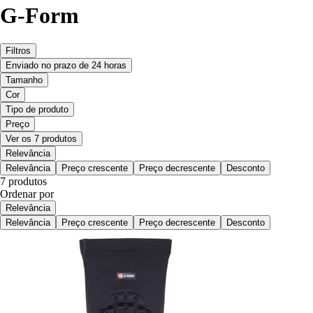
G-Form
Filtros
Enviado no prazo de 24 horas
Tamanho
Cor
Tipo de produto
Preço
Ver os 7 produtos
Relevância
Relevância
Preço crescente
Preço decrescente
Desconto
7 produtos
Ordenar por
Relevância
Relevância
Preço crescente
Preço decrescente
Desconto