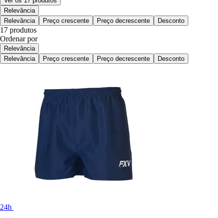
Ver os 17 produtos
Relevância
Relevância
Preço crescente
Preço decrescente
Desconto
17 produtos
Ordenar por
Relevância
Relevância
Preço crescente
Preço decrescente
Desconto
24h