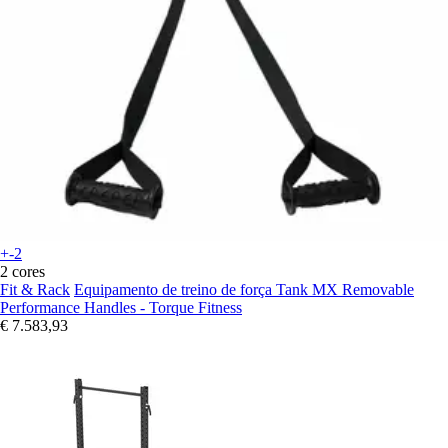
+-2
2 cores
Fit & Rack
Equipamento de treino de força Tank MX Removable
Performance Handles - Torque Fitness
€ 7.583,93