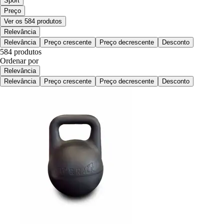
Sport
Preço
Ver os 584 produtos
Relevância
Relevância
Preço crescente
Preço decrescente
Desconto
584 produtos
Ordenar por
Relevância
Relevância
Preço crescente
Preço decrescente
Desconto