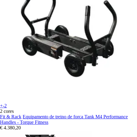
+-2
2 cores
Fit & Rack
Equipamento de treino de força Tank M4 Performance
Handles - Torque Fitness
€ 4.380,20