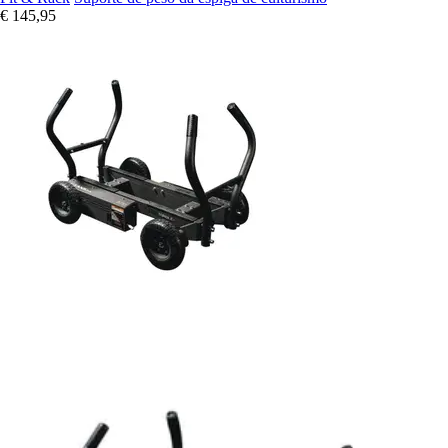
€ 145,95