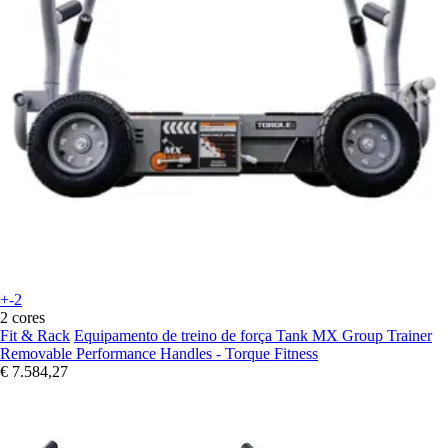
+-2
2 cores
Fit & Rack
Equipamento de treino de força Tank MX Group Trainer
Removable Performance Handles - Torque Fitness
€ 7.584,27