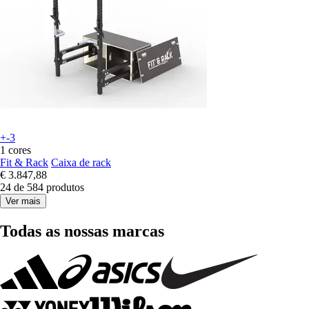
+-3
1 cores
Fit & Rack
Caixa de rack
€ 3.847,88
24 de 584 produtos
Ver mais
Todas as nossas marcas