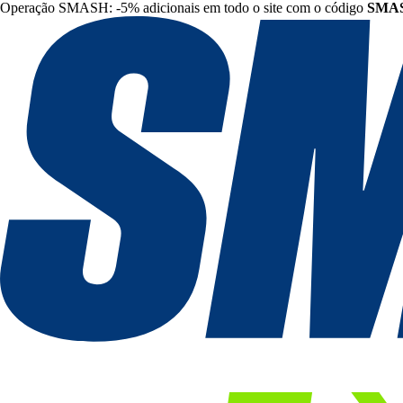
Operação SMASH: -5% adicionais em todo o site com o código
SMA