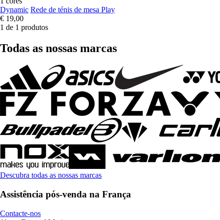
1 cores
Dynamic
Rede de ténis de mesa Play
€ 19,00
1 de 1 produtos
Todas as nossas marcas
Descubra todas as nossas marcas
Assistência pós-venda na França
Contacte-nos