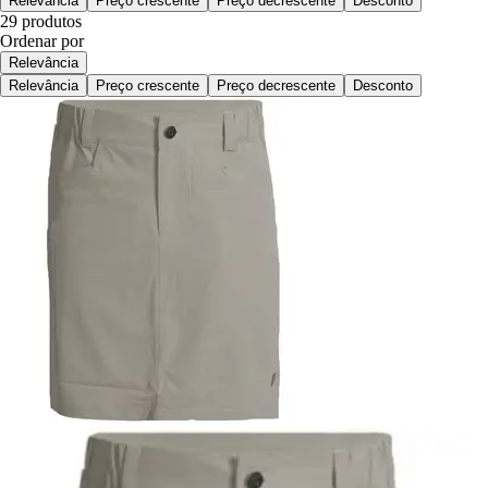
Relevância
Preço crescente
Preço decrescente
Desconto
29 produtos
Ordenar por
Relevância
Relevância
Preço crescente
Preço decrescente
Desconto