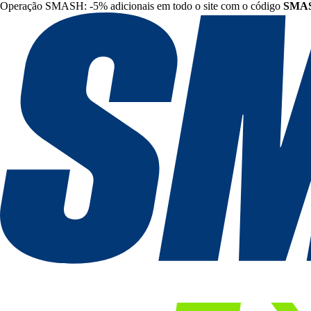
Operação SMASH: -5% adicionais em todo o site com o código
SMA