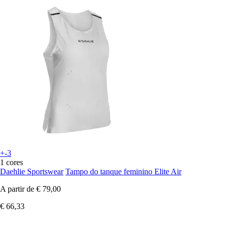
+-3
1 cores
Daehlie Sportswear
Tampo do tanque feminino Elite Air
A partir de
€ 79,00
€ 66,33