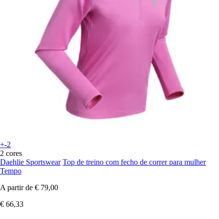
+-2
2 cores
Daehlie Sportswear
Top de treino com fecho de correr para mulher
Tempo
A partir de
€ 79,00
€ 66,33