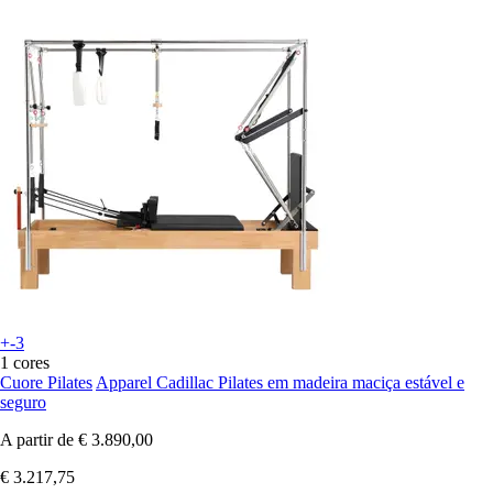
+-3
1 cores
Cuore Pilates
Apparel Cadillac Pilates em madeira maciça estável e
seguro
A partir de
€ 3.890,00
€ 3.217,75