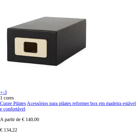
+-3
1 cores
Cuore Pilates
Acessórios para pilates reformer box em madeira estável
e confortável
A partir de
€ 140,00
€ 134,22