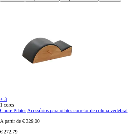
+-3
1 cores
Cuore Pilates
Acessórios para pilates corretor de coluna vertebral
A partir de
€ 329,00
€ 272,79