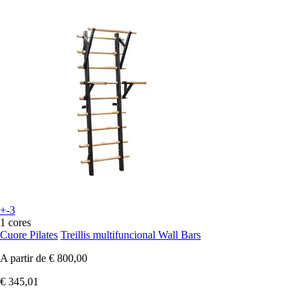
+-3
1 cores
Cuore Pilates
Treillis multifuncional Wall Bars
A partir de
€ 800,00
€ 345,01