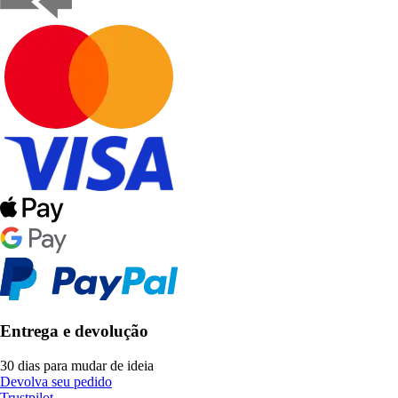
Entrega e devolução
30 dias para mudar de ideia
Devolva seu pedido
Trustpilot