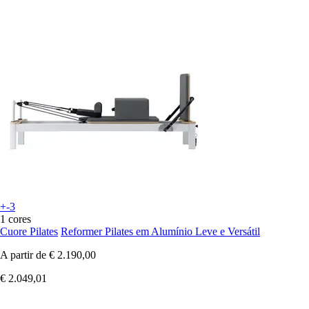
+-3
1 cores
Cuore Pilates
Reformer Pilates em Alumínio Leve e Versátil
A partir de
€ 2.190,00
€ 2.049,01