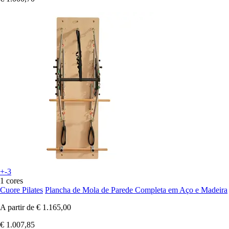
+-3
1 cores
Cuore Pilates
Plancha de Mola de Parede Completa em Aço e Madeira
A partir de
€ 1.165,00
€ 1.007,85