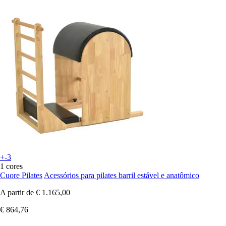
+-3
1 cores
Cuore Pilates
Acessórios para pilates barril estável e anatômico
A partir de
€ 1.165,00
€ 864,76