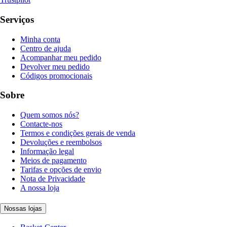
Serviços
Minha conta
Centro de ajuda
Acompanhar meu pedido
Devolver meu pedido
Códigos promocionais
Sobre
Quem somos nós?
Contacte-nos
Termos e condições gerais de venda
Devoluções e reembolsos
Informação legal
Meios de pagamento
Tarifas e opções de envio
Nota de Privacidade
A nossa loja
Nossas lojas