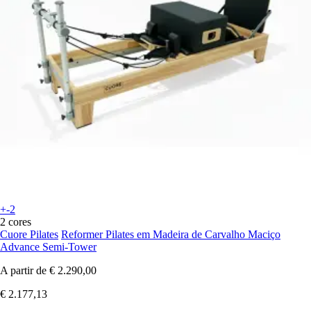
+-2
2 cores
Cuore Pilates
Reformer Pilates em Madeira de Carvalho Maciço
Advance Semi-Tower
A partir de
€ 2.290,00
€ 2.177,13