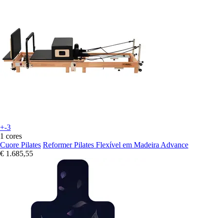
+-3
1 cores
Cuore Pilates
Reformer Pilates Flexível em Madeira Advance
€ 1.685,55