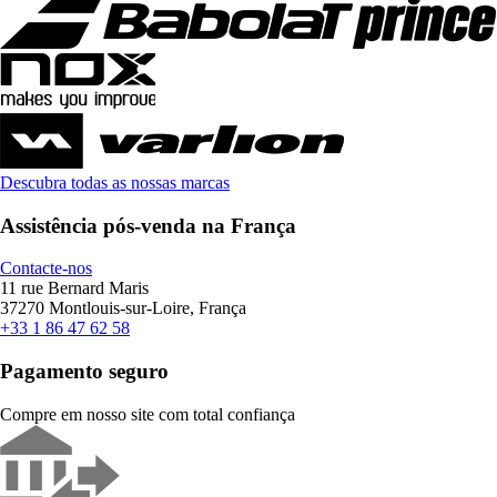
Descubra todas as nossas marcas
Assistência pós-venda na França
Contacte-nos
11 rue Bernard Maris
37270 Montlouis-sur-Loire, França
+33 1 86 47 62 58
Pagamento seguro
Compre em nosso site com total confiança