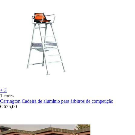
+-3
1 cores
Carrington
Cadeira de alumínio para árbitros de competição
€ 675,00