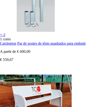
+-3
1 cores
Carrington
Par de postes de ténis quadrados para embutir
A partir de
€ 600,00
€ 559,67