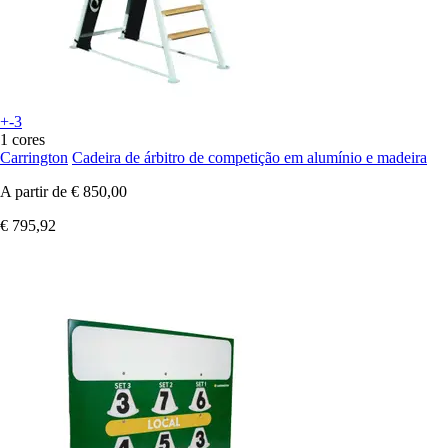
+-3
1 cores
Carrington
Cadeira de árbitro de competição em alumínio e madeira
A partir de
€ 850,00
€ 795,92