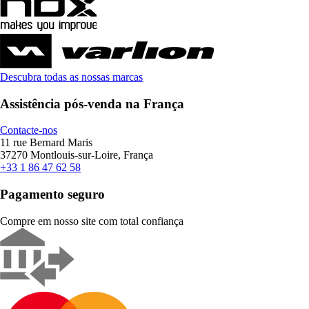
Descubra todas as nossas marcas
Assistência pós-venda na França
Contacte-nos
11 rue Bernard Maris
37270 Montlouis-sur-Loire, França
+33 1 86 47 62 58
Pagamento seguro
Compre em nosso site com total confiança