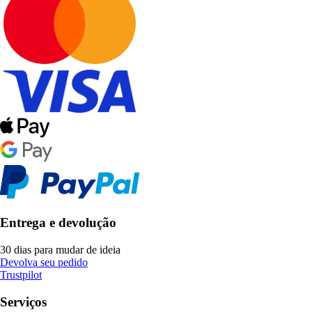
Entrega e devolução
30 dias para mudar de ideia
Devolva seu pedido
Trustpilot
Serviços