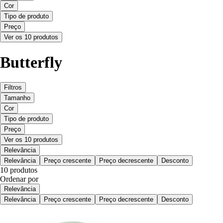
Cor
Tipo de produto
Preço
Ver os 10 produtos
Butterfly
Filtros
Tamanho
Cor
Tipo de produto
Preço
Ver os 10 produtos
Relevância
Relevância
Preço crescente
Preço decrescente
Desconto
10 produtos
Ordenar por
Relevância
Relevância
Preço crescente
Preço decrescente
Desconto