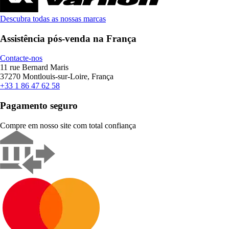
Descubra todas as nossas marcas
Assistência pós-venda na França
Contacte-nos
11 rue Bernard Maris
37270 Montlouis-sur-Loire, França
+33 1 86 47 62 58
Pagamento seguro
Compre em nosso site com total confiança