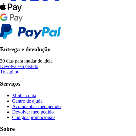
Entrega e devolução
30 dias para mudar de ideia
Devolva seu pedido
Trustpilot
Serviços
Minha conta
Centro de ajuda
Acompanhar meu pedido
Devolver meu pedido
Códigos promocionais
Sobre