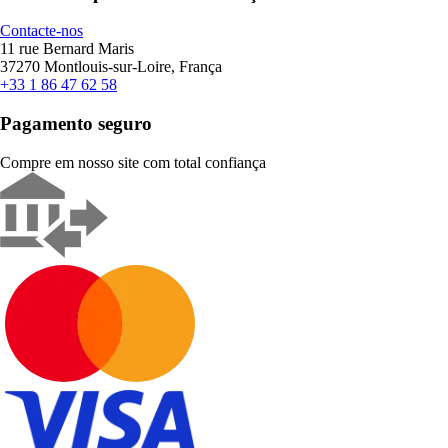
Contacte-nos
11 rue Bernard Maris
37270 Montlouis-sur-Loire, França
+33 1 86 47 62 58
Pagamento seguro
Compre em nosso site com total confiança