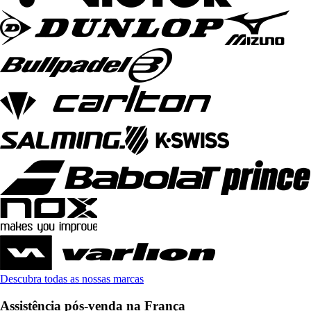
Descubra todas as nossas marcas
Assistência pós-venda na França