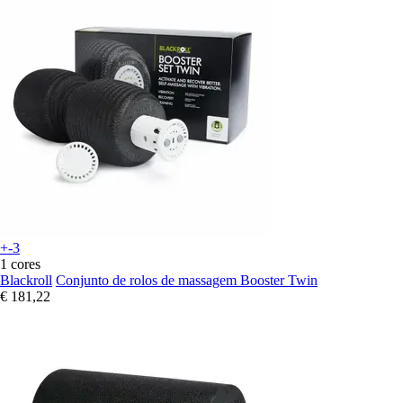
+-3
1 cores
Blackroll
Conjunto de rolos de massagem Booster Twin
€ 181,22