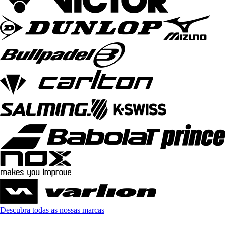
Descubra todas as nossas marcas