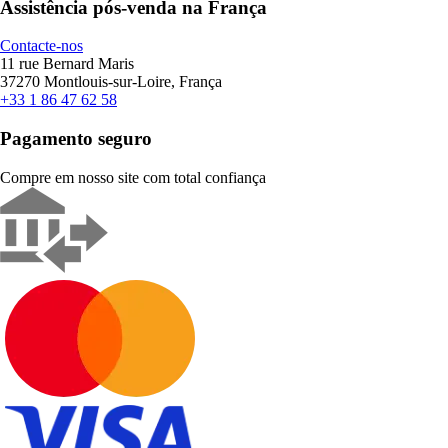
Assistência pós-venda na França
Contacte-nos
11 rue Bernard Maris
37270 Montlouis-sur-Loire, França
+33 1 86 47 62 58
Pagamento seguro
Compre em nosso site com total confiança