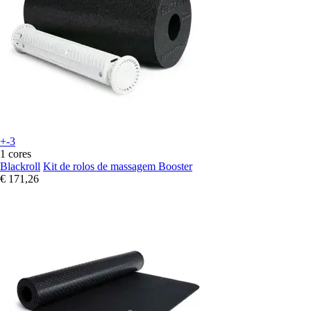
+-3
1 cores
Blackroll
Kit de rolos de massagem Booster
€ 171,26