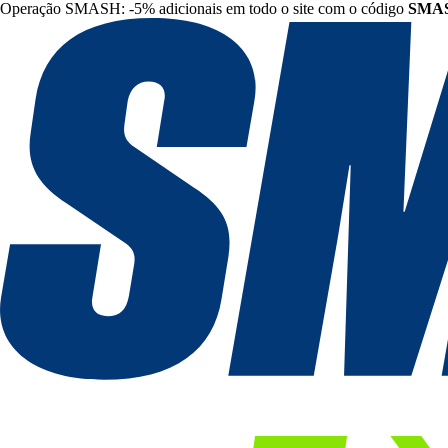
Operação SMASH: -5% adicionais em todo o site com o código
SMA