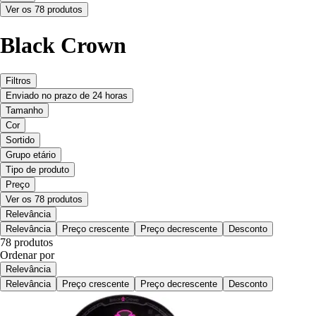
Ver os 78 produtos
Black Crown
Filtros
Enviado no prazo de 24 horas
Tamanho
Cor
Sortido
Grupo etário
Tipo de produto
Preço
Ver os 78 produtos
Relevância
Relevância
Preço crescente
Preço decrescente
Desconto
78 produtos
Ordenar por
Relevância
Relevância
Preço crescente
Preço decrescente
Desconto