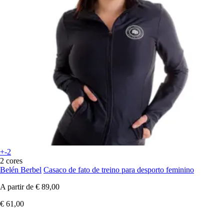
+-2
2 cores
Belén Berbel
Casaco de fato de treino para desporto feminino
A partir de
€ 89,00
€ 61,00