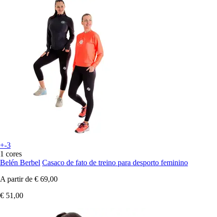
+-3
1 cores
Belén Berbel
Casaco de fato de treino para desporto feminino
A partir de
€ 69,00
€ 51,00