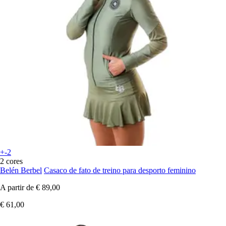
+-2
2 cores
Belén Berbel
Casaco de fato de treino para desporto feminino
A partir de
€ 89,00
€ 61,00