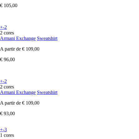
€ 105,00
+-2
2 cores
Armani Exchange
Sweatshirt
A partir de
€ 109,00
€ 96,00
+-2
2 cores
Armani Exchange
Sweatshirt
A partir de
€ 109,00
€ 93,00
+-3
1 cores