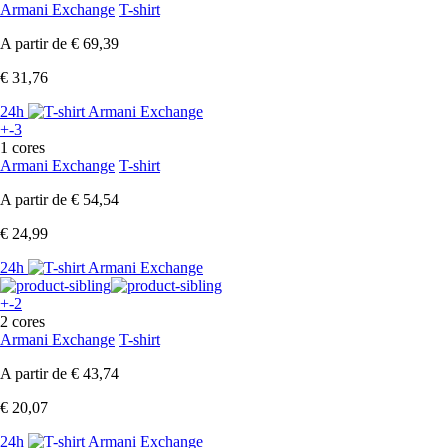
Armani Exchange
T-shirt
A partir de
€ 69,39
€ 31,76
24h
+-3
1 cores
Armani Exchange
T-shirt
A partir de
€ 54,54
€ 24,99
24h
+-2
2 cores
Armani Exchange
T-shirt
A partir de
€ 43,74
€ 20,07
24h