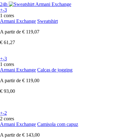
24h
+-3
1 cores
Armani Exchange
Sweatshirt
A partir de
€ 119,07
€ 61,27
+-3
1 cores
Armani Exchange
Calças de jogging
A partir de
€ 119,00
€ 93,00
+-2
2 cores
Armani Exchange
Camisola com capuz
A partir de
€ 143,00