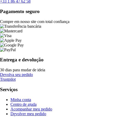
+33 1 86 47 62 58
Pagamento seguro
Compre em nosso site com total confiança
Entrega e devolução
30 dias para mudar de ideia
Devolva seu pedido
Trustpilot
Serviços
Minha conta
Centro de ajuda
Acompanhar meu pedido
Devolver meu pedido