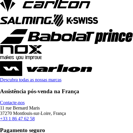
Descubra todas as nossas marcas
Assistência pós-venda na França
Contacte-nos
11 rue Bernard Maris
37270 Montlouis-sur-Loire, França
+33 1 86 47 62 58
Pagamento seguro