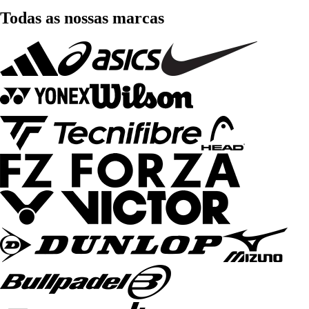
Todas as nossas marcas