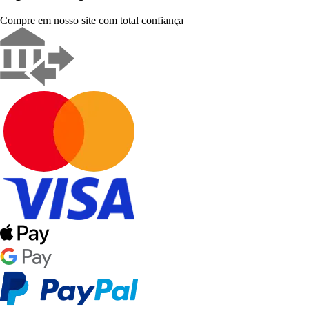
Compre em nosso site com total confiança