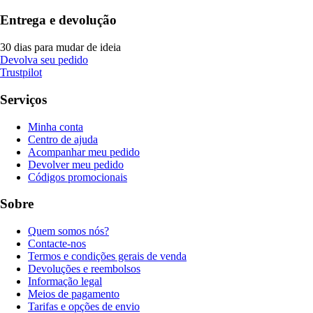
Entrega e devolução
30 dias para mudar de ideia
Devolva seu pedido
Trustpilot
Serviços
Minha conta
Centro de ajuda
Acompanhar meu pedido
Devolver meu pedido
Códigos promocionais
Sobre
Quem somos nós?
Contacte-nos
Termos e condições gerais de venda
Devoluções e reembolsos
Informação legal
Meios de pagamento
Tarifas e opções de envio