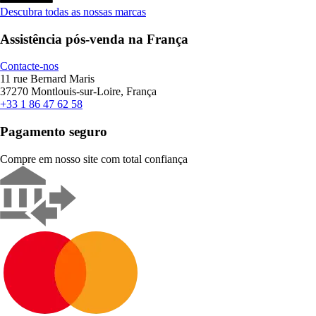
Descubra todas as nossas marcas
Assistência pós-venda na França
Contacte-nos
11 rue Bernard Maris
37270 Montlouis-sur-Loire, França
+33 1 86 47 62 58
Pagamento seguro
Compre em nosso site com total confiança