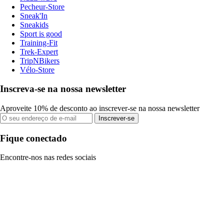
Pecheur-Store
Sneak'In
Sneakids
Sport is good
Training-Fit
Trek-Expert
TripNBikers
Vélo-Store
Inscreva-se na nossa newsletter
Aproveite 10% de desconto ao inscrever-se na nossa newsletter
Inscrever-se
Fique conectado
Encontre-nos nas redes sociais