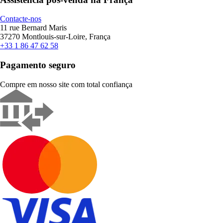
Contacte-nos
11 rue Bernard Maris
37270 Montlouis-sur-Loire, França
+33 1 86 47 62 58
Pagamento seguro
Compre em nosso site com total confiança