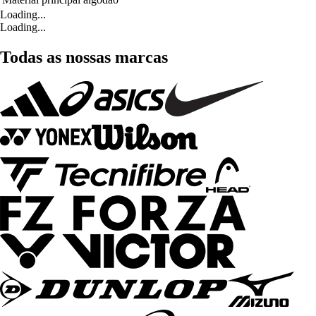
Loading...
Loading...
Todas as nossas marcas