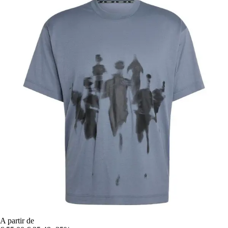
A partir de