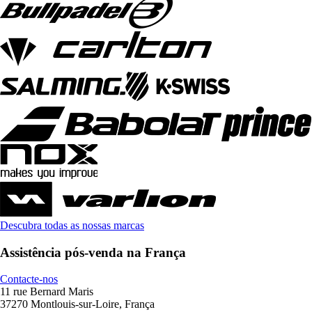
Descubra todas as nossas marcas
Assistência pós-venda na França
Contacte-nos
11 rue Bernard Maris
37270 Montlouis-sur-Loire, França