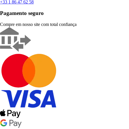
+33 1 86 47 62 58
Pagamento seguro
Compre em nosso site com total confiança