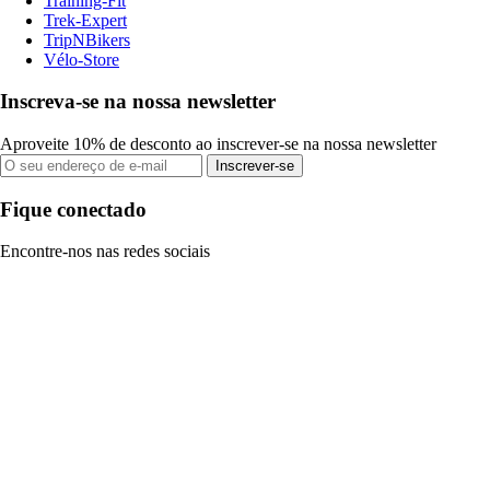
Training-Fit
Trek-Expert
TripNBikers
Vélo-Store
Inscreva-se na nossa newsletter
Aproveite 10% de desconto ao inscrever-se na nossa newsletter
Inscrever-se
Fique conectado
Encontre-nos nas redes sociais