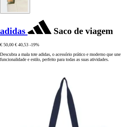
adidas
Saco de viagem
€ 50,00
€ 40,53
-19%
Descubra a mala tote adidas, o acessório prático e moderno que une
funcionalidade e estilo, perfeito para todas as suas atividades.