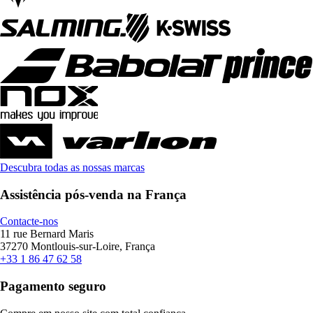
Descubra todas as nossas marcas
Assistência pós-venda na França
Contacte-nos
11 rue Bernard Maris
37270 Montlouis-sur-Loire, França
+33 1 86 47 62 58
Pagamento seguro