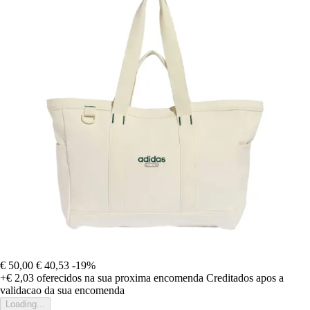
€ 50,00
€ 40,53
-19%
+€ 2,03
oferecidos na sua proxima encomenda
Creditados apos a
validacao da sua encomenda
Loading...