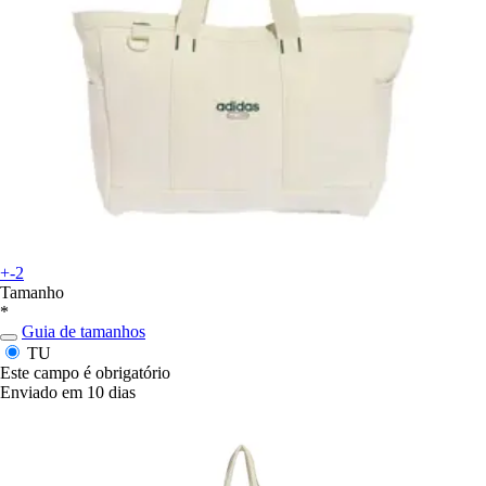
+-2
Tamanho
*
Guia de tamanhos
TU
Este campo é obrigatório
Enviado em 10 dias