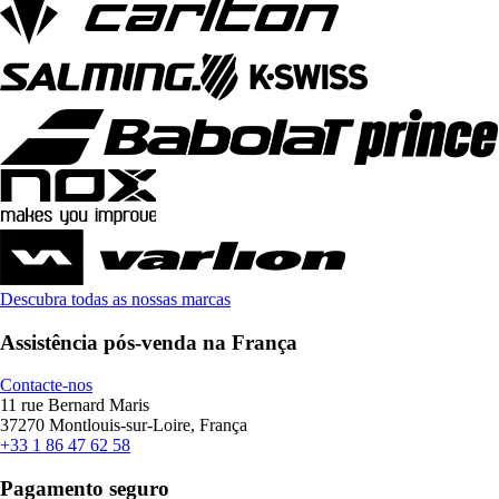
Descubra todas as nossas marcas
Assistência pós-venda na França
Contacte-nos
11 rue Bernard Maris
37270 Montlouis-sur-Loire, França
+33 1 86 47 62 58
Pagamento seguro