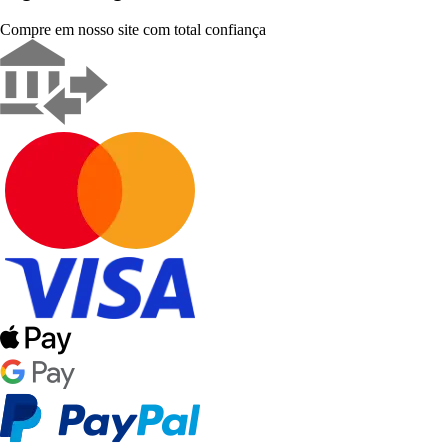
Compre em nosso site com total confiança