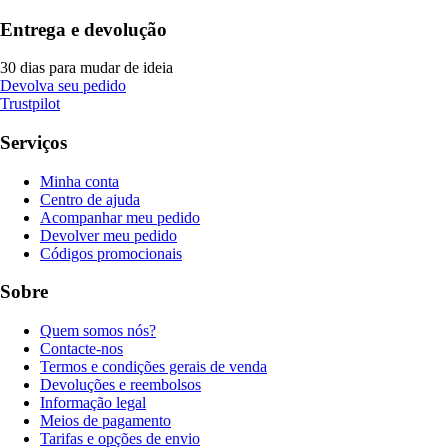
Entrega e devolução
30 dias para mudar de ideia
Devolva seu pedido
Trustpilot
Serviços
Minha conta
Centro de ajuda
Acompanhar meu pedido
Devolver meu pedido
Códigos promocionais
Sobre
Quem somos nós?
Contacte-nos
Termos e condições gerais de venda
Devoluções e reembolsos
Informação legal
Meios de pagamento
Tarifas e opções de envio