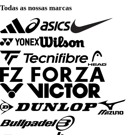
Todas as nossas marcas