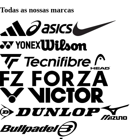
Todas as nossas marcas