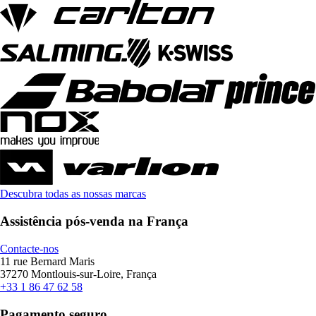
Descubra todas as nossas marcas
Assistência pós-venda na França
Contacte-nos
11 rue Bernard Maris
37270 Montlouis-sur-Loire, França
+33 1 86 47 62 58
Pagamento seguro