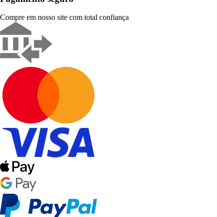
Compre em nosso site com total confiança