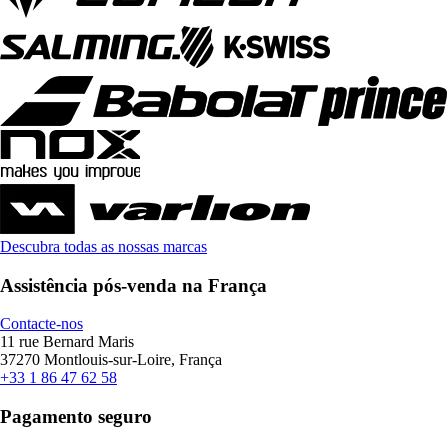
Descubra todas as nossas marcas
Assistência pós-venda na França
Contacte-nos
11 rue Bernard Maris
37270 Montlouis-sur-Loire, França
+33 1 86 47 62 58
Pagamento seguro