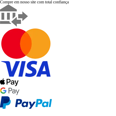
Compre em nosso site com total confiança