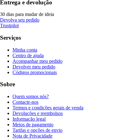
Entrega e devolução
30 dias para mudar de ideia
Devolva seu pedido
Trustpilot
Serviços
Minha conta
Centro de ajuda
Acompanhar meu pedido
Devolver meu pedido
Códigos promocionais
Sobre
Quem somos nós?
Contacte-nos
Termos e condições gerais de venda
Devoluções e reembolsos
Informação legal
Meios de pagamento
Tarifas e opções de envio
Nota de Privacidade