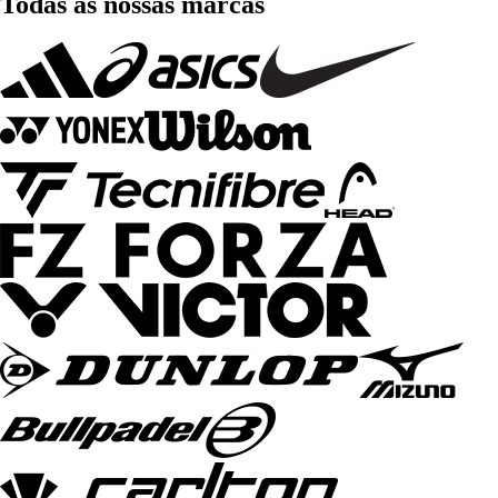
Todas as nossas marcas