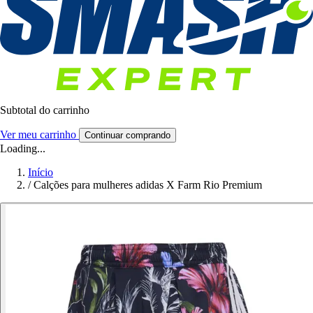
Subtotal do carrinho
Ver meu carrinho
Continuar comprando
Loading...
Início
/
Calções para mulheres adidas X Farm Rio Premium