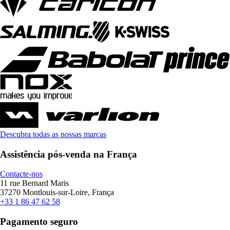
Descubra todas as nossas marcas
Assistência pós-venda na França
Contacte-nos
11 rue Bernard Maris
37270 Montlouis-sur-Loire, França
+33 1 86 47 62 58
Pagamento seguro