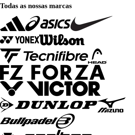
Todas as nossas marcas