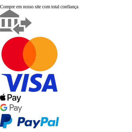
Compre em nosso site com total confiança