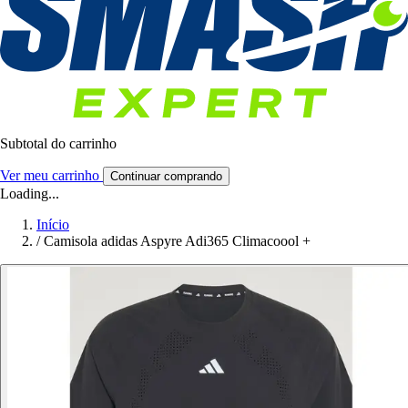
Subtotal do carrinho
Ver meu carrinho
Continuar comprando
Loading...
Início
/
Camisola adidas Aspyre Adi365 Climacoool +