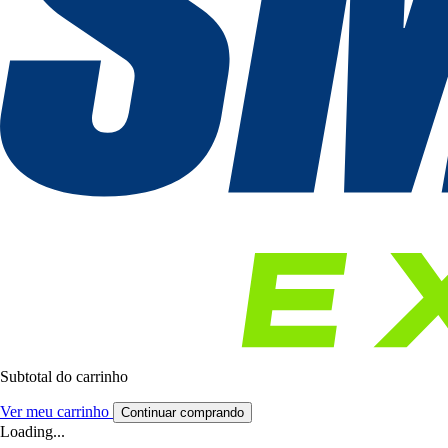
Subtotal do carrinho
Ver meu carrinho
Continuar comprando
Loading...