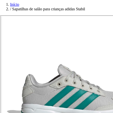
Início
/
Sapatilhas de salão para crianças adidas Stabil