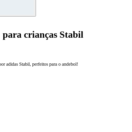
 para crianças Stabil
 adidas Stabil, perfeitos para o andebol!