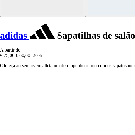
adidas
Sapatilhas de salão
A partir de
€ 75,00
€ 60,00
-20%
Ofereça ao seu jovem atleta um desempenho ótimo com os sapatos indoor