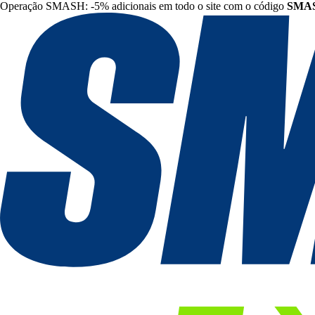
Operação SMASH: -5% adicionais em todo o site com o código
SMA